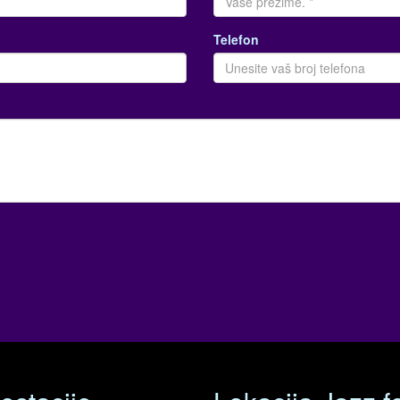
Telefon